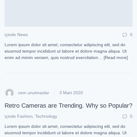
içinde
News
0
Lorem ipsum dolor sit amet, consectetur adipiscing elit, sed do
eiusmod tempor incididunt ut labore et dolore magna aliqua. Ut
enim ad minim veniam, quis nostrud exercitation…
[Read more]
cem unutmazlar
3 Mart 2020
Retro Cameras are Trending. Why so Popular?
içinde
Fashion
,
Technology
0
Lorem ipsum dolor sit amet, consectetur adipiscing elit, sed do
eiusmod tempor incididunt ut labore et dolore magna aliqua. Ut