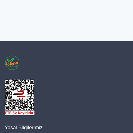
Yasal Bilgilerimiz