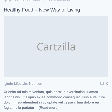
Healthy Food – New Way of Living
içinde
Lifestyle
,
Nutrition
0
Ut enim ad minim veniam, quis nostrud exercitation ullamco
laboris nisi ut aliquip ex ea commodo consequat. Duis aute irure
dolor in reprehenderit in voluptate velit esse cillum dolore eu
fugiat nulla pariatur…
[Read more]