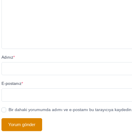
Adınız
*
E-postanız
*
Bir dahaki yorumumda adımı ve e-postamı bu tarayıcıya kaydedin
Yorum gönder