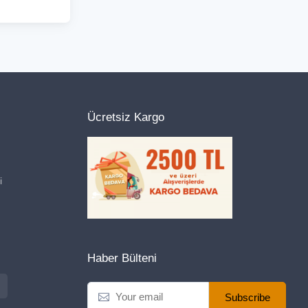
Ücretsiz Kargo
i
Haber Bülteni
Subscribe