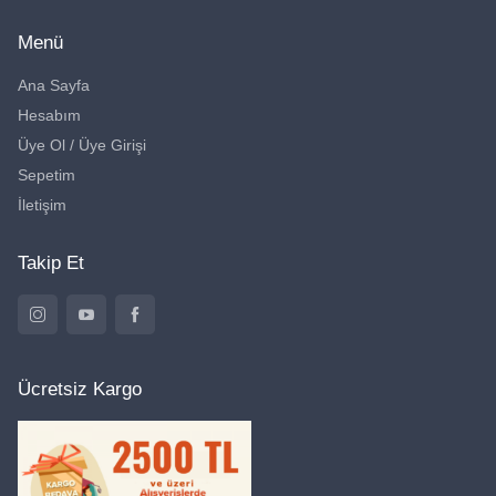
Menü
Ana Sayfa
Hesabım
Üye Ol / Üye Girişi
Sepetim
İletişim
Takip Et
Ücretsiz Kargo